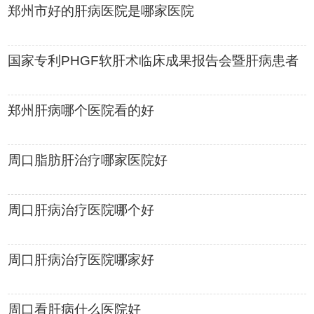
郑州市好的肝病医院是哪家医院
国家专利PHGF软肝术临床成果报告会暨肝病患者
康复分享交流即将召开
郑州肝病哪个医院看的好
周口脂肪肝治疗哪家医院好
周口肝病治疗医院哪个好
周口肝病治疗医院哪家好
周口看肝病什么医院好