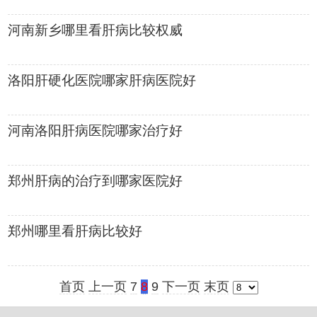
河南新乡哪里看肝病比较权威
洛阳肝硬化医院哪家肝病医院好
河南洛阳肝病医院哪家治疗好
郑州肝病的治疗到哪家医院好
郑州哪里看肝病比较好
首页
上一页
7
8
9
下一页
末页