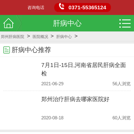
0371-55365124
咨询电话
肝病中心
>
>
>
郑州肝病医院
医院概况
肝病中心
肝病中心推荐
7月1日-15日,河南省居民肝病全面
检
2021-06-29
56人浏览
郑州治疗肝病去哪家医院好
2020-08-18
60人浏览