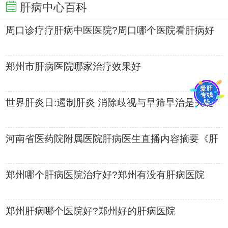
肝病中心百科
周口诊疗疗肝病中医医院?周口哪个医院看肝病好
郑州市肝病医院哪家治疗效果好
世界肝炎日:遏制肝炎 消除歧视与早筛早治是关键
河南省医药院附属医院肝病医生直播内容摘要《肝
炎都会传染吗》
郑州哪个肝病医院治疗好?郑州有没有肝病医院
郑州肝病哪个医院好?郑州好的肝病医院