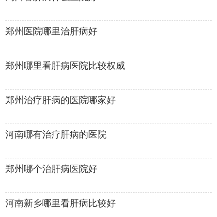
郑州医院哪里治肝病好
郑州哪里看肝病医院比较权威
郑州治疗肝病的医院哪家好
河南哪有治疗肝病的医院
郑州哪个治肝病医院好
河南新乡哪里看肝病比较好